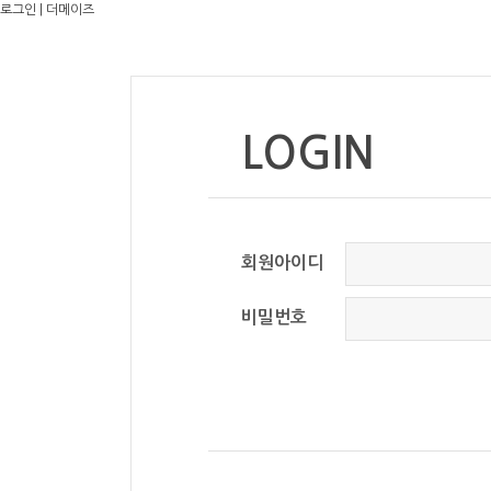
로그인 | 더메이즈
LOGIN
회원아이디
비밀번호