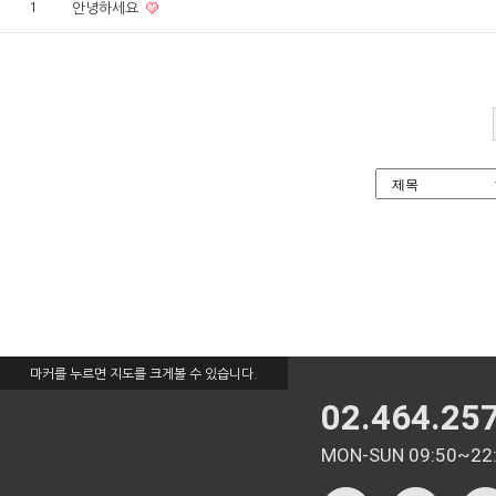
1
안녕하세요
마커를 누르면 지도를 크게볼 수 있습니다.
02.464.25
MON-SUN 09:50~22