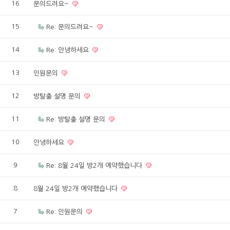
16
문의드려요~
15
Re: 문의드려요~
14
Re: 안녕하세요
13
인원문의
12
방탈출 설명 문의
11
Re: 방탈출 설명 문의
10
안녕하세요
9
Re: 8월 24일 방2개 예약했습니다
8
8월 24일 방2개 예약했습니다
7
Re: 인원문의