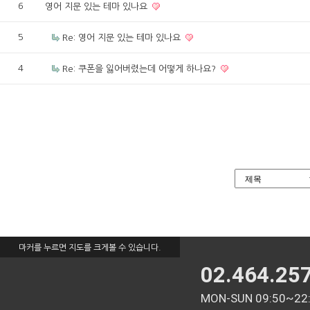
6
영어 지문 있는 테마 있나요
5
Re: 영어 지문 있는 테마 있나요
4
Re: 쿠폰을 잃어버렸는데 어떻게 하나요?
마커를 누르면 지도를 크게볼 수 있습니다.
02.464.25
MON-SUN 09:50~22